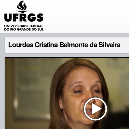
Lourdes Cristina Belmonte da Silveira