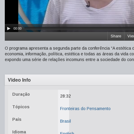
00:00
Share
Vie
O programa apresenta a segunda parte da conferência “A estética da
economia, informação, política, estética e todas as áreas da vida
expondo uma série de relações incomuns entre a sociedade do con
Video Info
Duração
28:32
Tópicos
Fronteiras do Pensamento
País
Brasil
Idioma
English