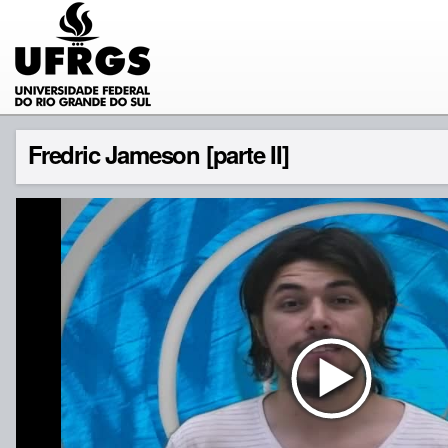
Fredric Jameson [parte II]