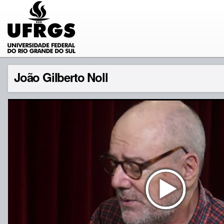
João Gilberto Noll