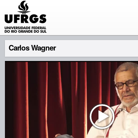
Carlos Wagner