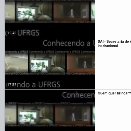
19:49
SAI - Secretaria de
Institucional
17:58
Quem quer brincar?