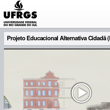
Projeto Educacional Alternativa Cidadã 