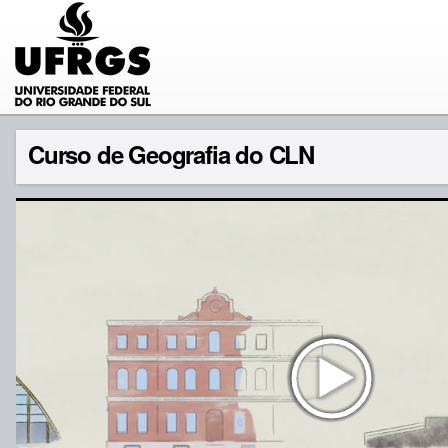
Curso de Geografia do CLN