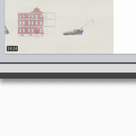
16:24