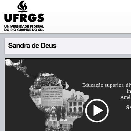
Sandra de Deus