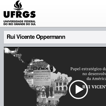
Rui Vicente Oppermann