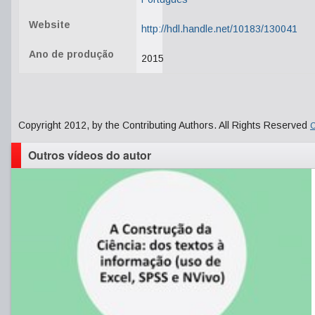
Website
http://hdl.handle.net/10183/130041
Ano de produção
2015
Copyright 2012, by the Contributing Authors. All Rights Reserved
C
Outros vídeos do autor