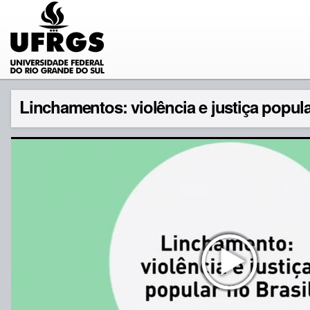
Linchamentos: violência e justiça popular