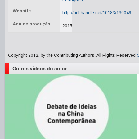
Website
http://hdl.handle.net/10183/130049
Ano de produção
2015
Copyright 2012, by the Contributing Authors. All Rights Reserved
C
Outros vídeos do autor