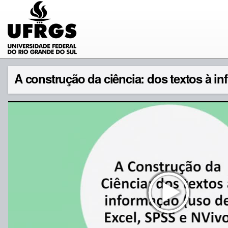
A construção da ciência: dos textos à inf