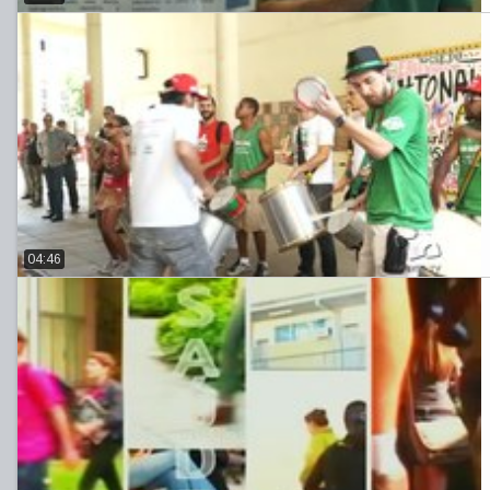
04:46