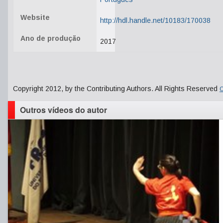
Website
http://hdl.handle.net/10183/170038
Ano de produção
2017
Copyright 2012, by the Contributing Authors. All Rights Reserved
C
Outros vídeos do autor