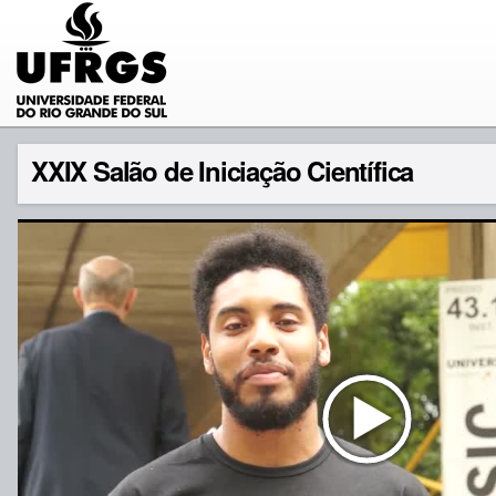
XXIX Salão de Iniciação Científica