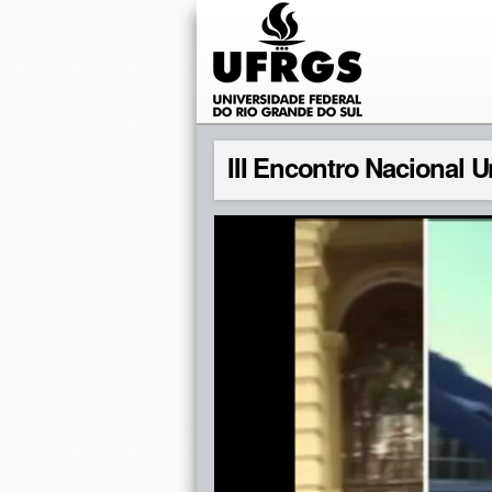
III Encontro Nacional 