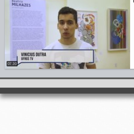
07:30