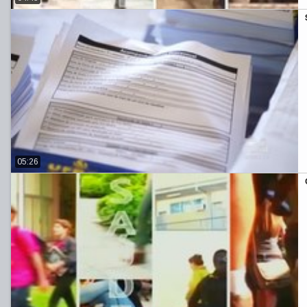
05:26