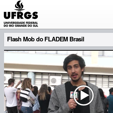
Flash Mob do FLADEM Brasil