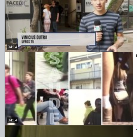
04:14
04:14