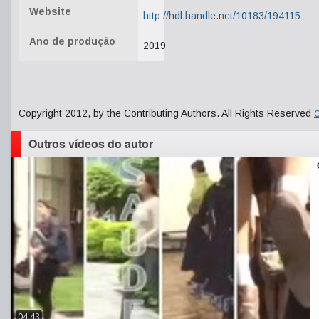
Website
http://hdl.handle.net/10183/194115
Ano de produção
2019
Copyright 2012, by the Contributing Authors. All Rights Reserved
C
Outros vídeos do autor
04:43