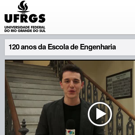
120 anos da Escola de Engenharia