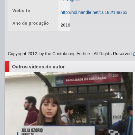
Website
http://hdl.handle.net/10183/148263
Ano de produção
2016
Copyright 2012, by the Contributing Authors. All Rights Reserved
C
Outros vídeos do autor