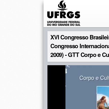
XVI Congresso Brasileir
Congresso Internaciona
2009) - GTT Corpo e Cu