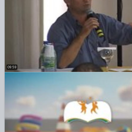
09:59