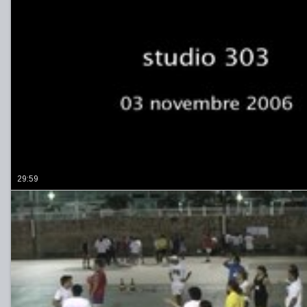
29:59