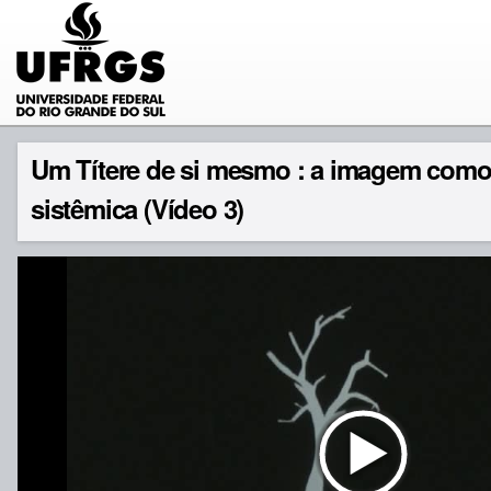
Um Títere de si mesmo : a imagem como 
sistêmica (Vídeo 3)