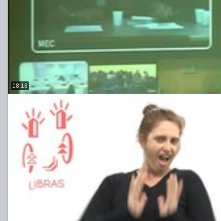
18:18