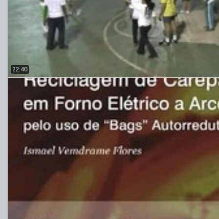
22:40