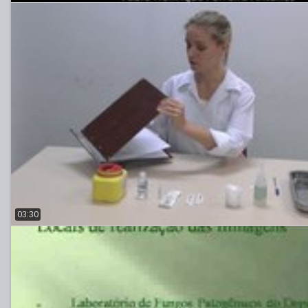
03:30