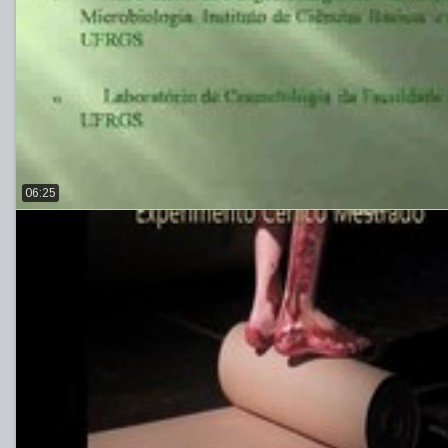
06:25