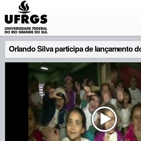
Orlando Silva participa de lançamento