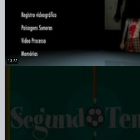
13:23