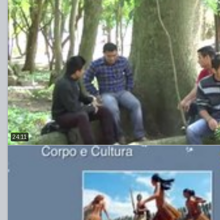
24:11