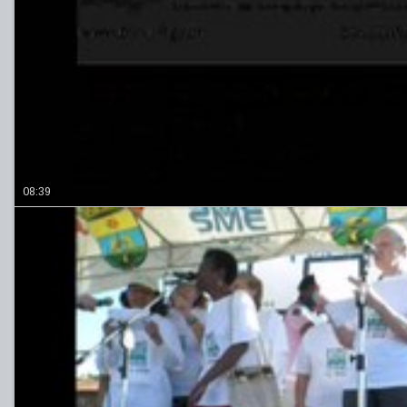
08:39