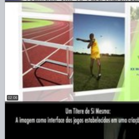
02:06