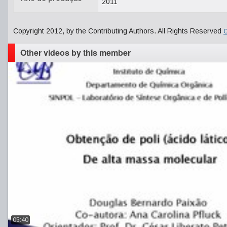
2011
Copyright 2012, by the Contributing Authors. All Rights Reserved
C
Other videos by this member
05:40