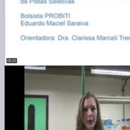
05:22