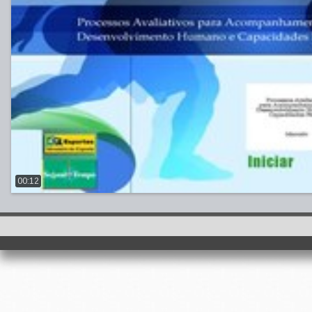
00:12