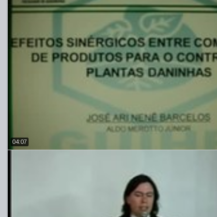
04:07