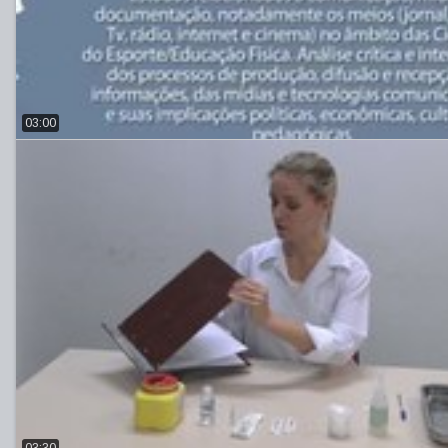
03:00