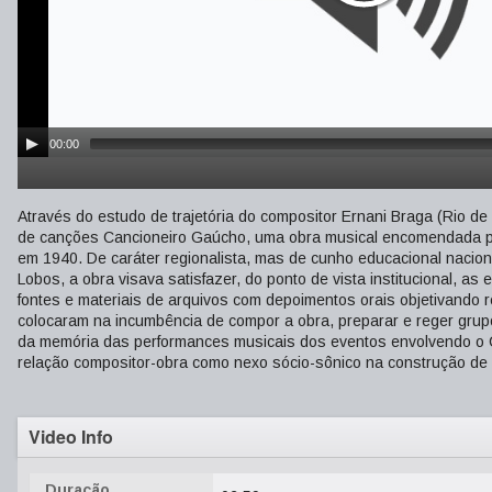
00:00
Através do estudo de trajetória do compositor Ernani Braga (Rio de
de canções Cancioneiro Gaúcho, uma obra musical encomendada pa
em 1940. De caráter regionalista, mas de cunho educacional naciona
Lobos, a obra visava satisfazer, do ponto de vista institucional, as
fontes e materiais de arquivos com depoimentos orais objetivando r
colocaram na incumbência de compor a obra, preparar e reger grupos 
da memória das performances musicais dos eventos envolvendo o Ca
relação compositor-obra como nexo sócio-sônico na construção de
Video Info
Duração