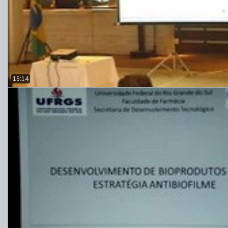
16:14