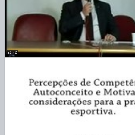
21:42