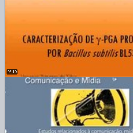
06:10