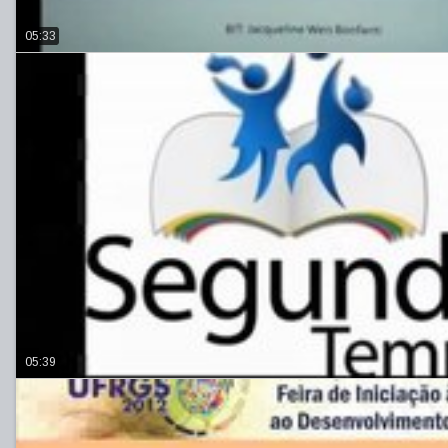
05:33
05:39