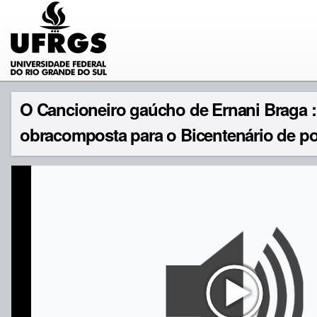
O Cancioneiro gaúcho de Ernani Braga :
obracomposta para o Bicentenário de por