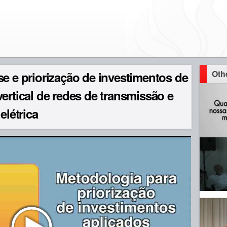
Oth
se e priorização de investimentos de
ertical de redes de transmissão e
elétrica