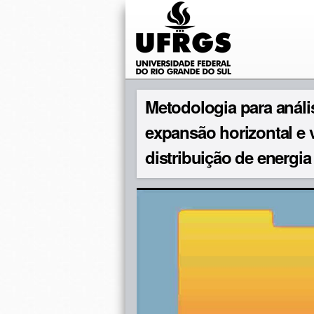
Metodologia para análi
expansão horizontal e v
distribuição de energia 