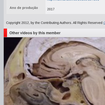
Ano de produção
2017
Copyright 2012, by the Contributing Authors. All Rights Reserved
C
Other videos by this member