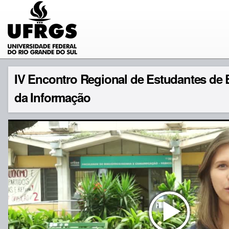
IV Encontro Regional de Estudantes de 
da Informação