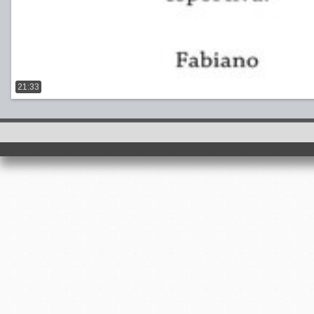
21:33