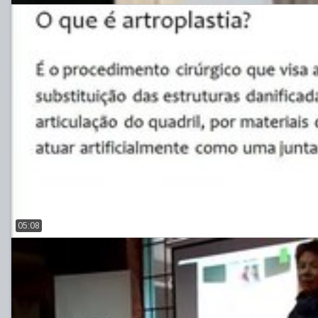
05:08