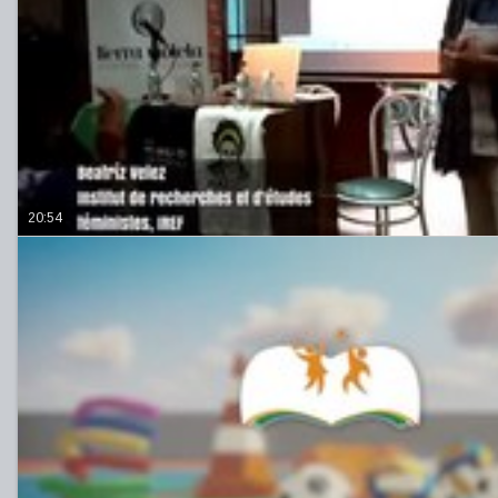
20:54