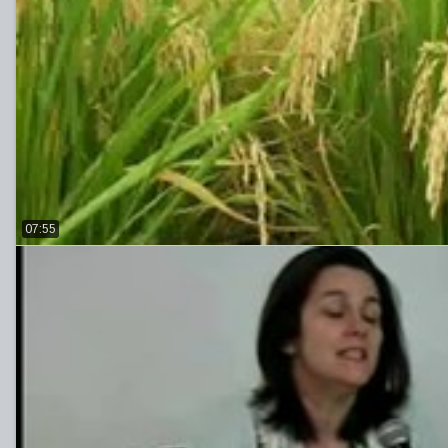
07:55