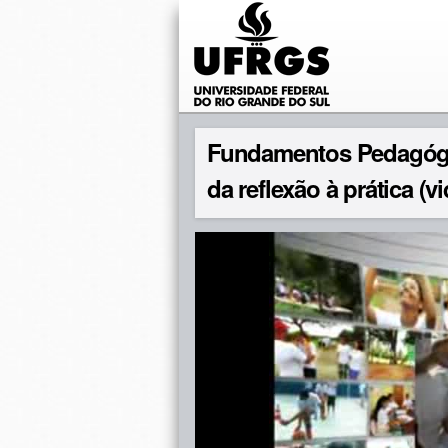
Fundamentos Pedagóg
da reflexão à prática (vi