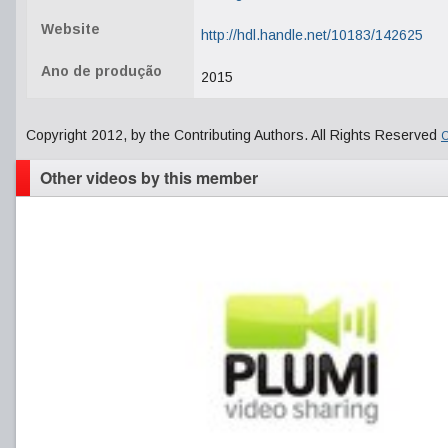
Website
http://hdl.handle.net/10183/142625
Ano de produção
2015
Copyright 2012, by the Contributing Authors. All Rights Reserved
C
Other videos by this member