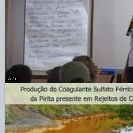
03:49