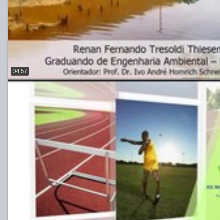
04:57