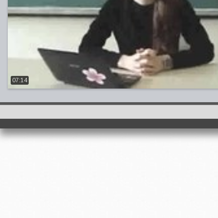
07:14