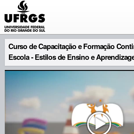
Curso de Capacitação e Formação Cont
Escola - Estilos de Ensino e Aprendizag