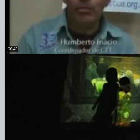
00:40