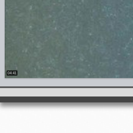
04:41