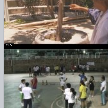
24:55