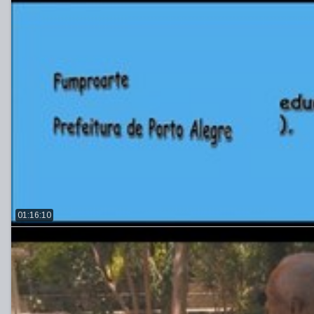
01:16:10