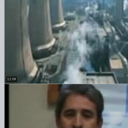
12:09