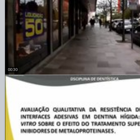
00:30