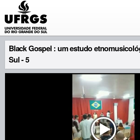
Black Gospel : um estudo etnomusicoló
Sul - 5