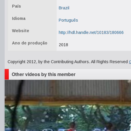
País
Brazil
Idioma
Português
Website
http://hdl.handle.net/10183/180666
Ano de produção
2018
Copyright 2012, by the Contributing Authors. All Rights Reserved
C
Other videos by this member