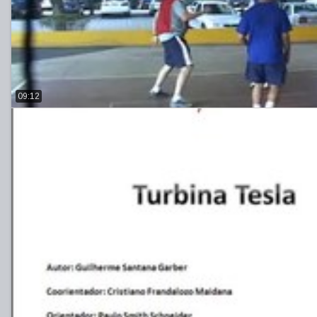
09:12