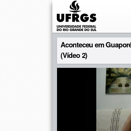
Aconteceu em Guaporé 
(Vídeo 2)