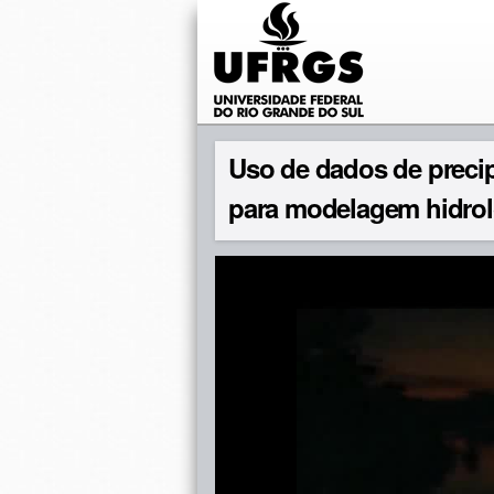
Uso de dados de preci
para modelagem hidrol