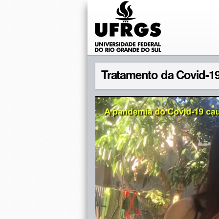
Tratamento da Covid-1