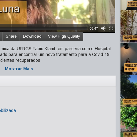
05:47
Share
Download
View High Quality
mica da UFRGS Fabio Klamt, em parceria com o Hospital
lhado para encontrar um novo tratamento para a Covid-19
cientes recuperados.
Mostrar Mais
ilizada