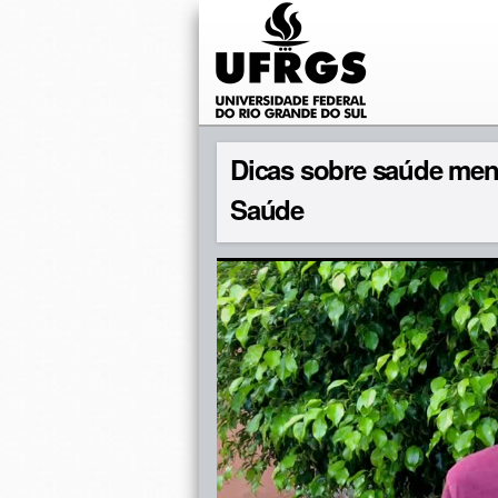
Dicas sobre saúde men
Saúde