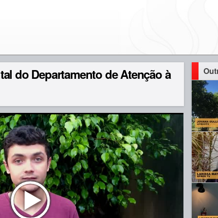
Out
tal do Departamento de Atenção à