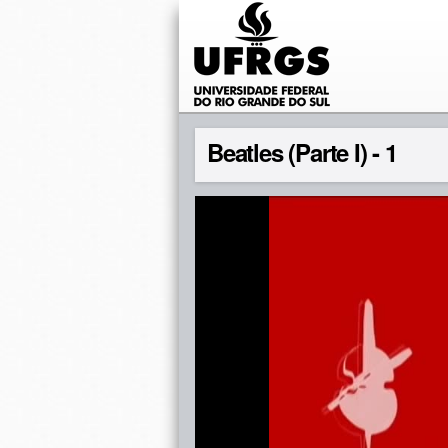
Beatles (Parte I) - 1