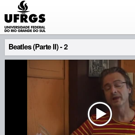
Beatles (Parte II) - 2