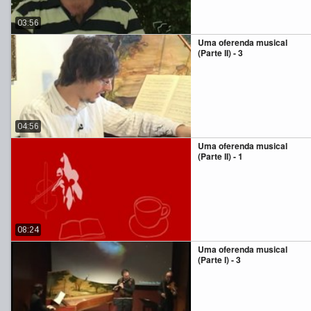
03:56
Uma oferenda musical
(Parte II) - 3
04:56
Uma oferenda musical
(Parte II) - 1
08:24
Uma oferenda musical
(Parte I) - 3