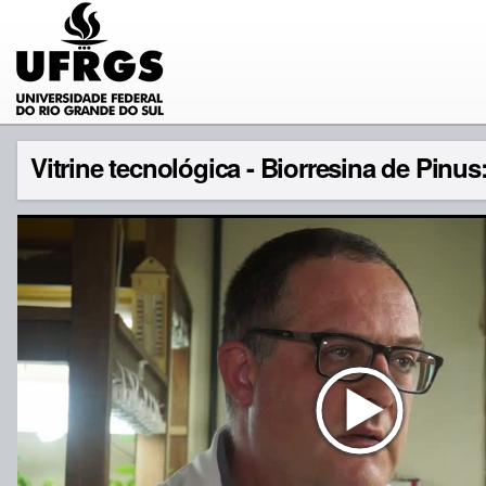
Vitrine tecnológica - Biorresina de Pinus