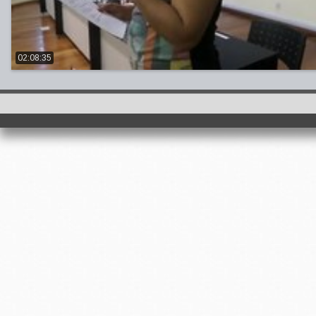
02:08:35