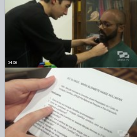
04:06