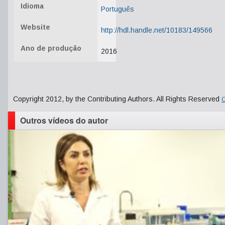
Idioma
Português
Website
http://hdl.handle.net/10183/149566
Ano de produção
2016
Copyright 2012, by the Contributing Authors. All Rights Reserved
C
Outros vídeos do autor