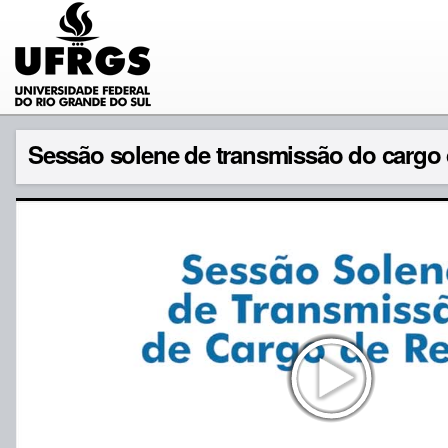
Sessão solene de transmissão do cargo 