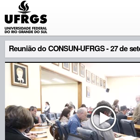
Reunião do CONSUN-UFRGS - 27 de set