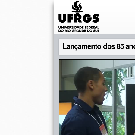
Lançamento dos 85 a