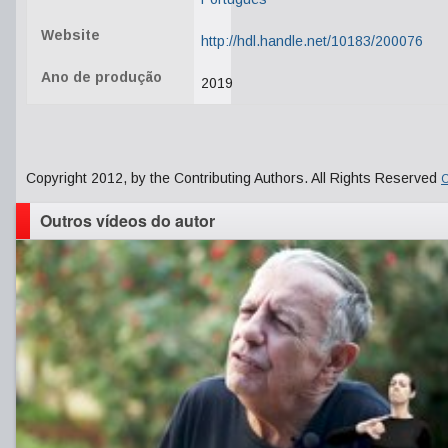
Website
http://hdl.handle.net/10183/200076
Ano de produção
2019
Copyright 2012, by the Contributing Authors. All Rights Reserved
C
Outros vídeos do autor