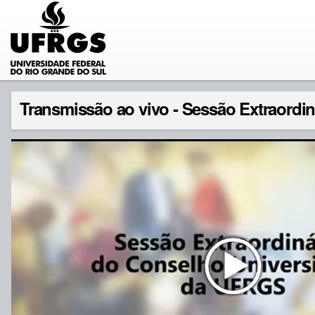
Transmissão ao vivo - Sessão Extraordi