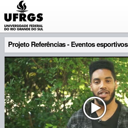
Projeto Referências - Eventos esportivos