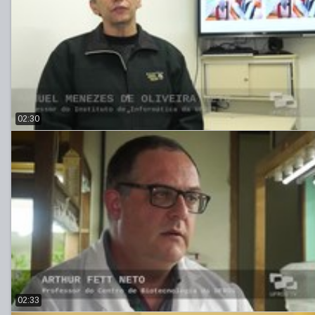
02:30
02:33