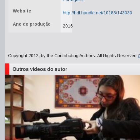
Website
http://hdl.handle.net/10183/143030
Ano de produção
2016
Copyright 2012, by the Contributing Authors. All Rights Reserved
C
Outros vídeos do autor