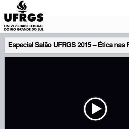
Especial Salão UFRGS 2015 – Ética nas