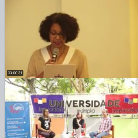
03:00:31