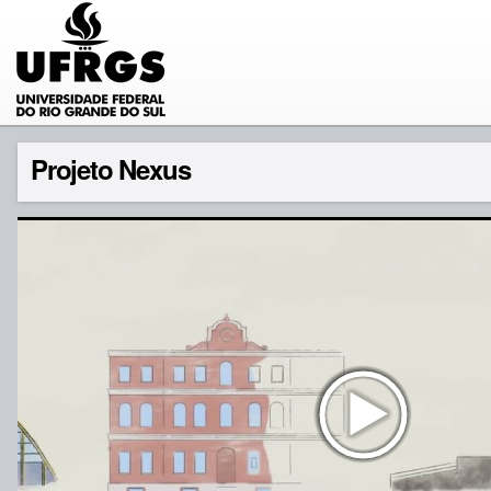
Projeto Nexus