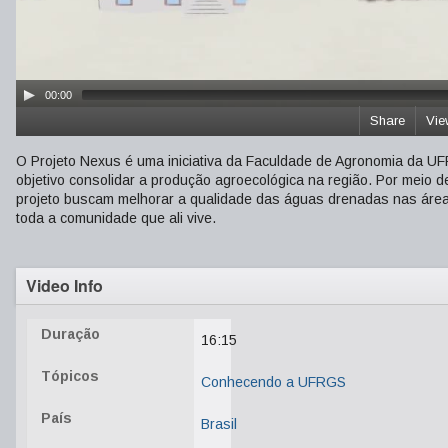
00:00
Share
Vie
O Projeto Nexus é uma iniciativa da Faculdade de Agronomia da U
objetivo consolidar a produção agroecológica na região. Por meio d
projeto buscam melhorar a qualidade das águas drenadas nas áreas
toda a comunidade que ali vive.
Video Info
Duração
16:15
Tópicos
Conhecendo a UFRGS
País
Brasil