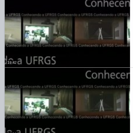
19:42