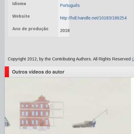
Idioma
Português
Website
http://hdl.handle.net/10183/186254
Ano de produção
2018
Copyright 2012, by the Contributing Authors. All Rights Reserved
C
Outros vídeos do autor