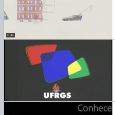
11:46