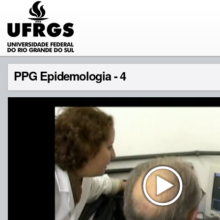
PPG Epidemologia - 4