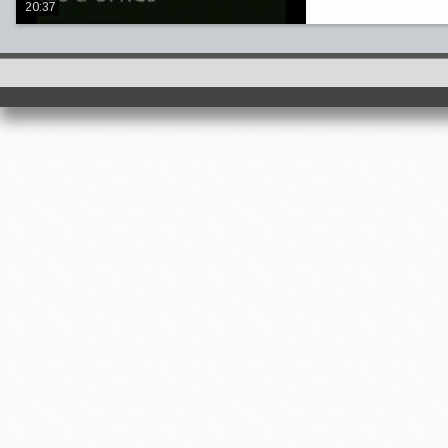
20:37