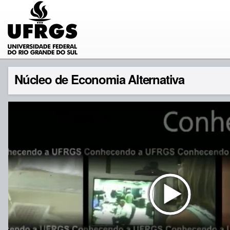
Núcleo de Economia Alternativa