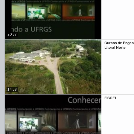
20:37
Cursos de Engen
Litoral Norte
14:58
FISCEL