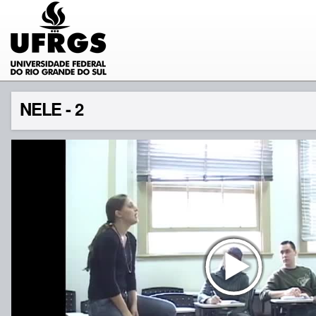
NELE - 2