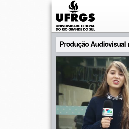
Produção Audiovisual 