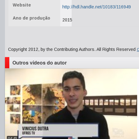
Website
http://hdl.handle.net/10183/116949
Ano de produção
2015
Copyright 2012, by the Contributing Authors. All Rights Reserved
C
Outros vídeos do autor
04:45