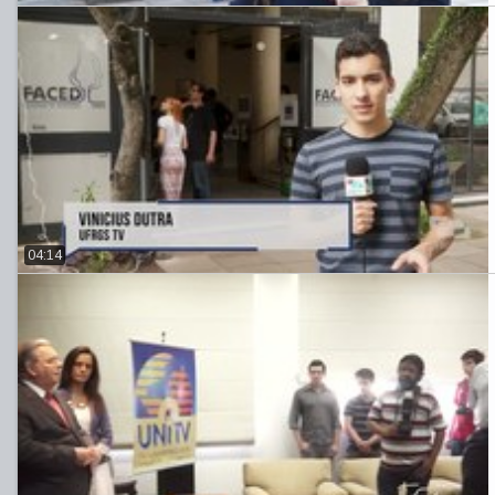
04:14