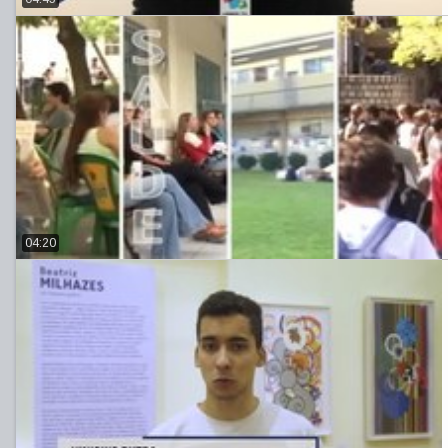
04:20