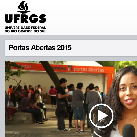
Portas Abertas 2015