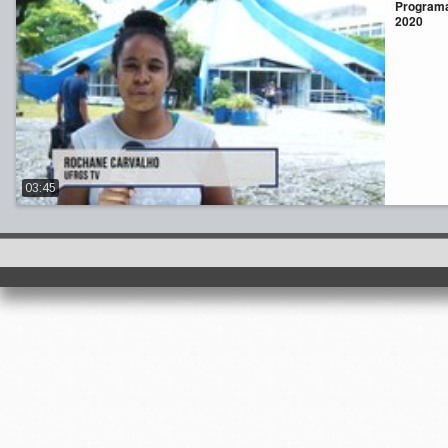
Programa
2020
03:45