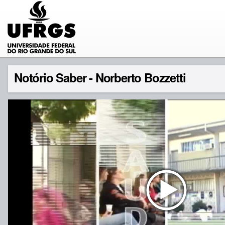
Notório Saber - Norberto Bozzetti