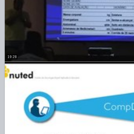
19:28