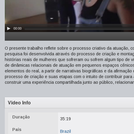
00:00
O presente trabalho reflete sobre o processo criativo da atuação,
pesquisa foi desenvolvida através do processo de criação e montag
histórias reais de mulheres que sofreram ou sofrem algum tipo de 
de dinâmicas relacionais de atuação em pequenos espaços cênicos,
elementos do real, a partir de narrativas biográficas e da afirmaçã
processo de criação e suas etapas com o intuito de contribuir p
construir uma experiência compartilhada junto ao público, relaciona
Video Info
Duração
35:19
País
Brazil