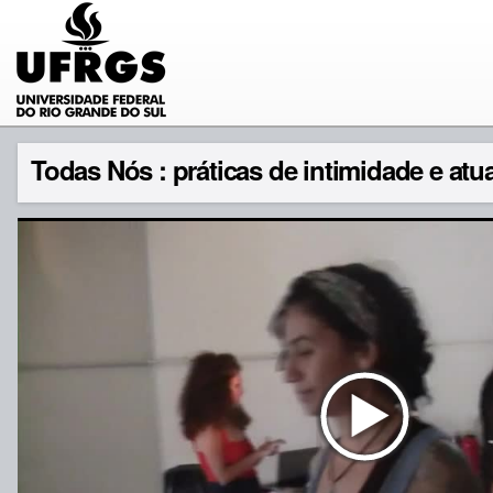
Todas Nós : práticas de intimidade e atu