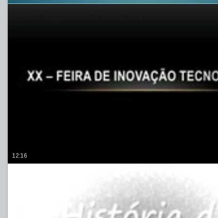
12:16