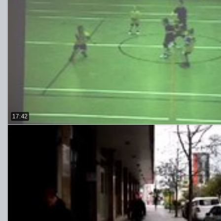
17:42