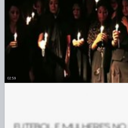
02:59