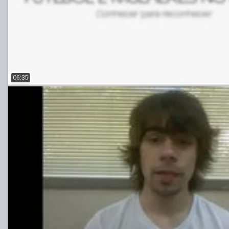
06:35