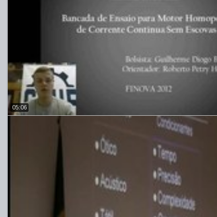
05:06