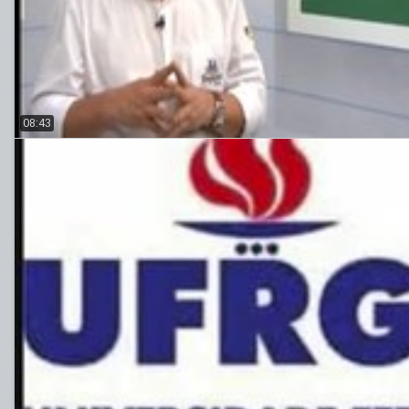
08:43