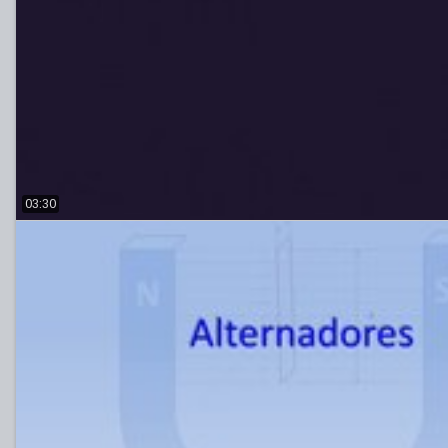
03:30