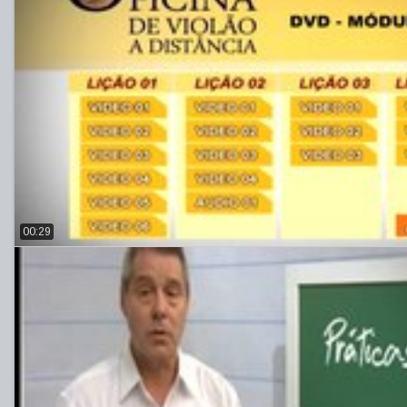
00:29