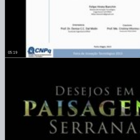
05:19