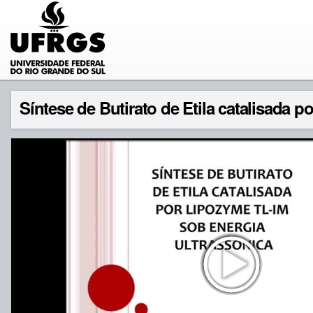
Síntese de Butirato de Etila catalisada 