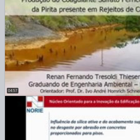
04:57