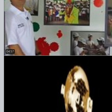
04:57