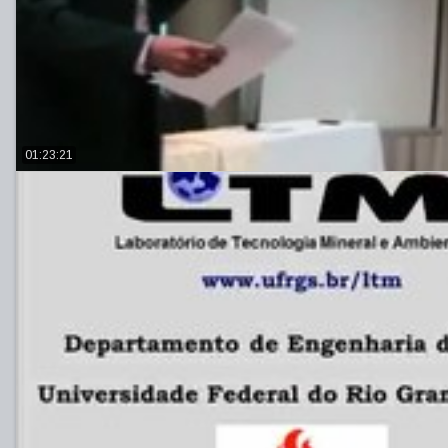
01:23:21