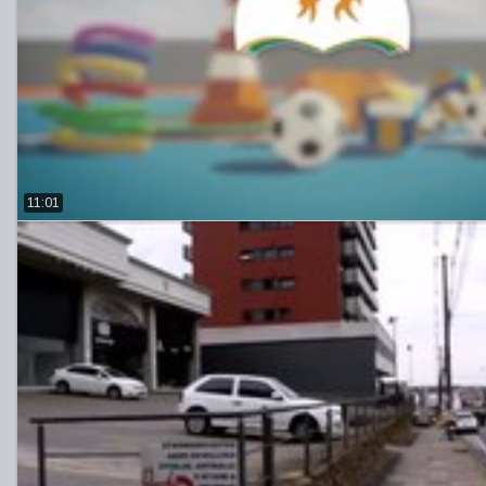
11:01