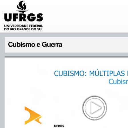
Cubismo e Guerra