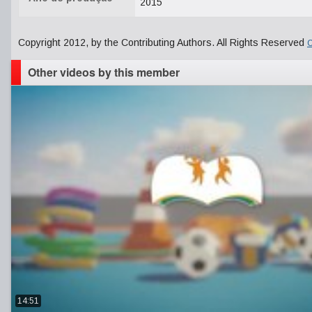
2015
Copyright 2012, by the Contributing Authors. All Rights Reserved
C
Other videos by this member
14:51