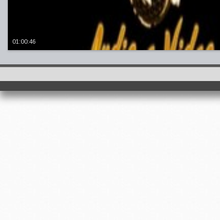
01:00:46