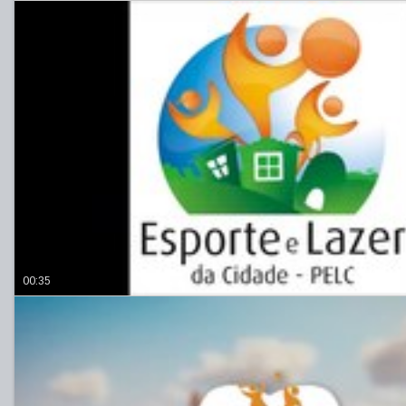
00:35