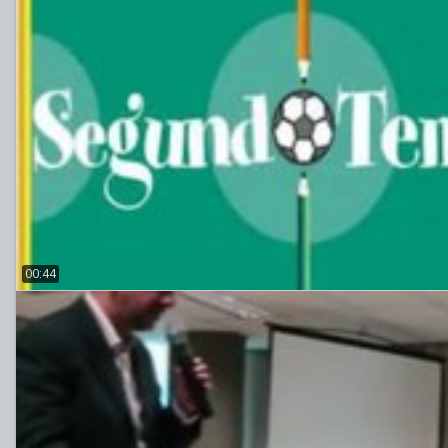
00:44