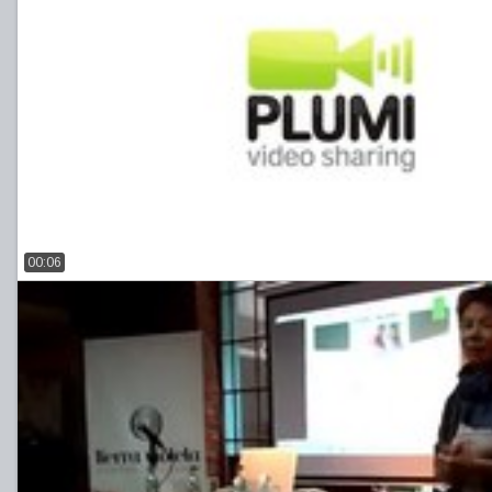
00:06