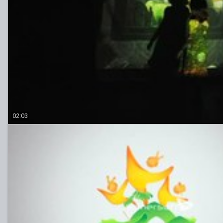
02:03