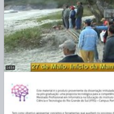
14:54