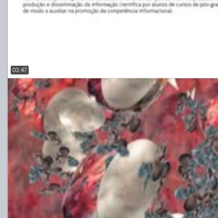
03:47