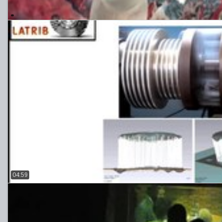
04:59