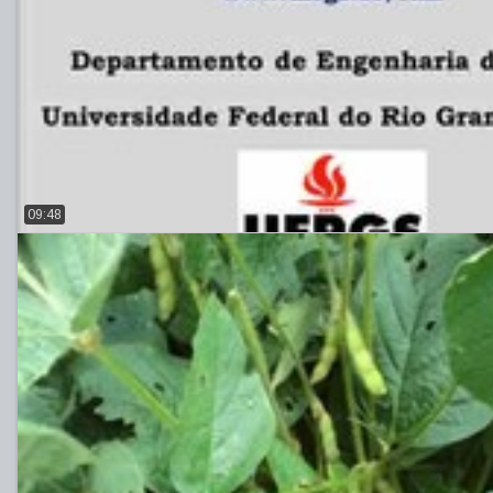
09:48