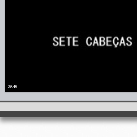
09:46