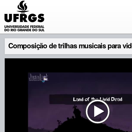
Composição de trilhas musicais para vi