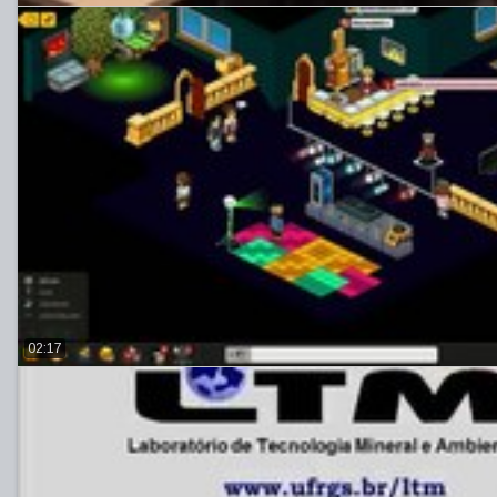
02:17