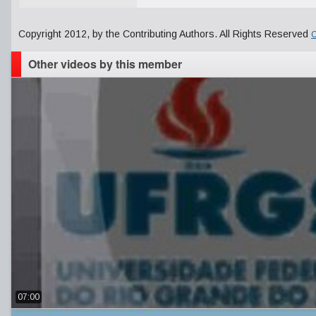
Copyright 2012, by the Contributing Authors. All Rights Reserved
C
Other videos by this member
07:00