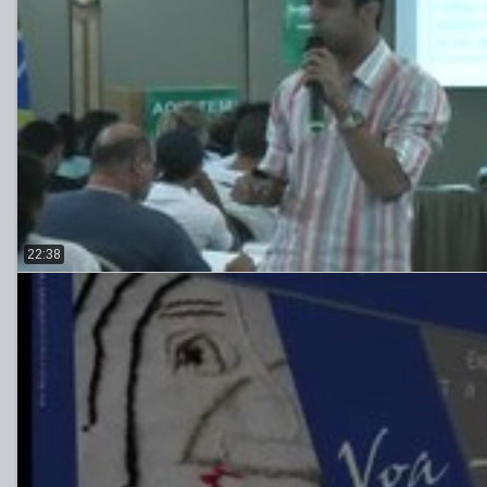
22:38