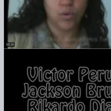
00:28