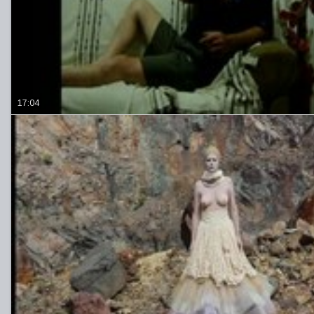
17:04