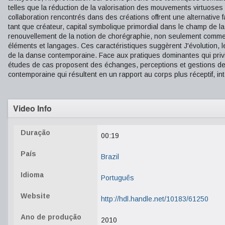
telles que la réduction de la valorisation des mouvements virtuoses e
collaboration rencontrés dans des créations offrent une alternative
tant que créateur, capital symbolique primordial dans le champ de la 
renouvellement de la notion de chorégraphie, non seulement comme
éléments et langages. Ces caractéristiques suggèrent J'évolution, l
de la danse contemporaine. Face aux pratiques dominantes qui privil
études de cas proposent des échanges, perceptions et gestions des
contemporaine qui résultent en un rapport au corps plus réceptif, intera
Video Info
Duração
00:19
País
Brazil
Idioma
Português
Website
http://hdl.handle.net/10183/61250
Ano de produção
2010