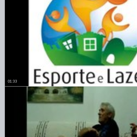
01:33