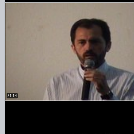
31:14