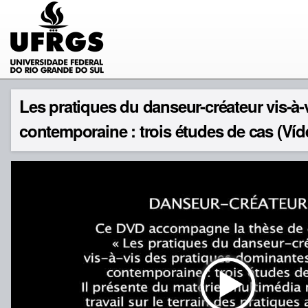
Les pratiques du danseur-créateur vis-à
contemporaine : trois études de cas (Víd