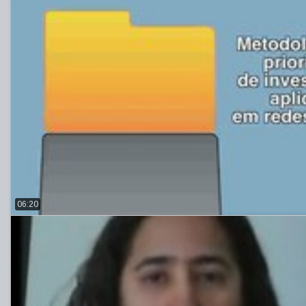
06:20