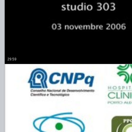
29:59