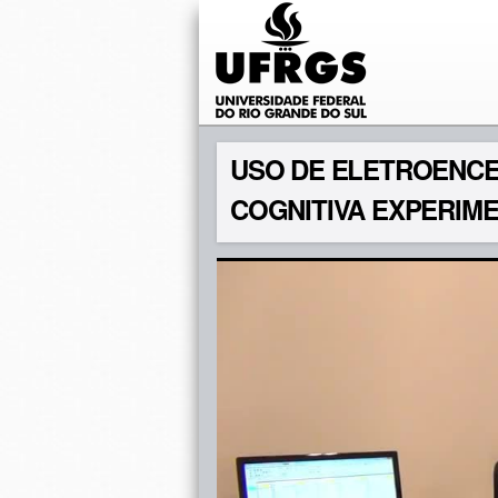
USO DE ELETROENCE
COGNITIVA EXPERIM