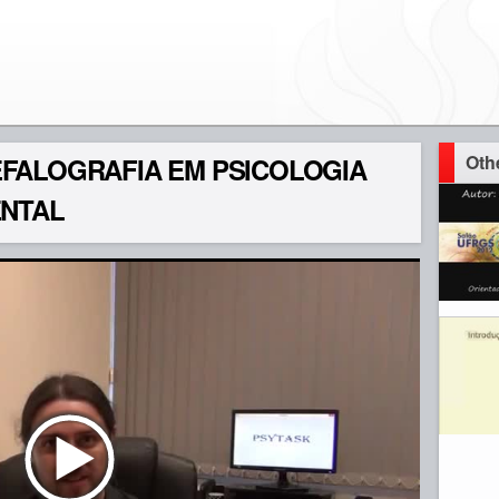
Oth
FALOGRAFIA EM PSICOLOGIA
ENTAL