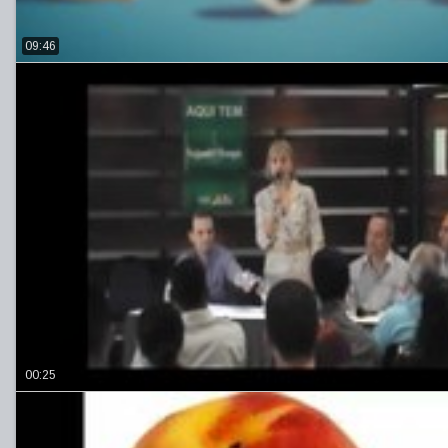
09:46
00:25