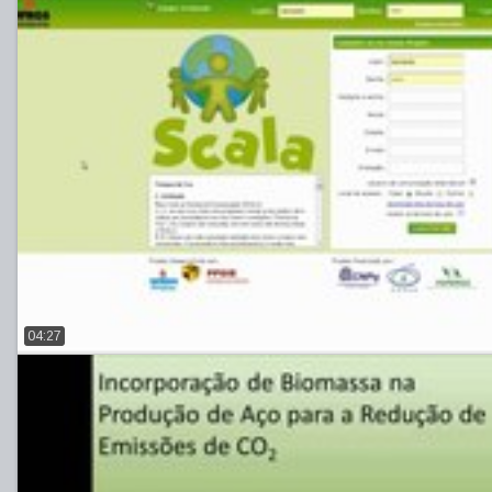
04:27