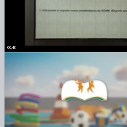
00:48