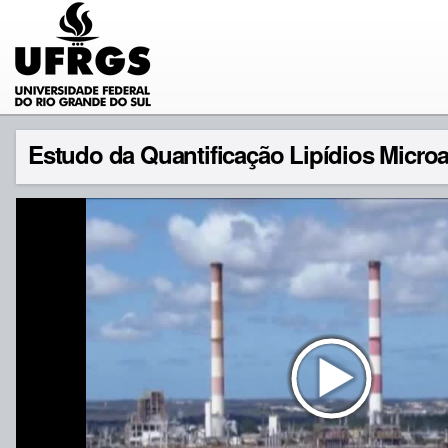
Estudo da Quantificação Lipídios Microa