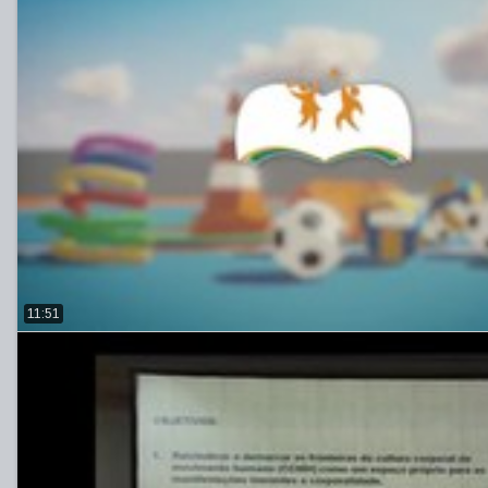
11:51