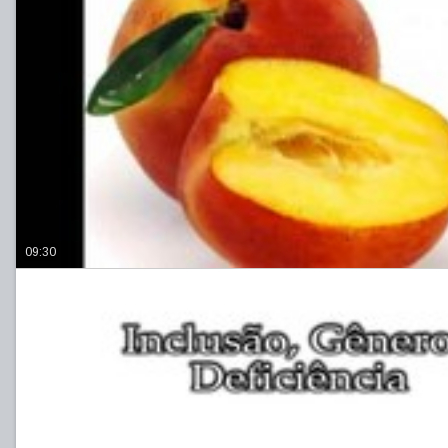
09:30