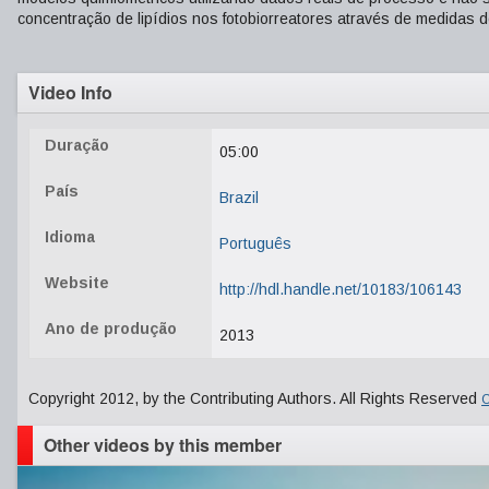
concentração de lipídios nos fotobiorreatores através de medidas d
Video Info
Duração
05:00
País
Brazil
Idioma
Português
Website
http://hdl.handle.net/10183/106143
Ano de produção
2013
Copyright 2012, by the Contributing Authors. All Rights Reserved
C
Other videos by this member