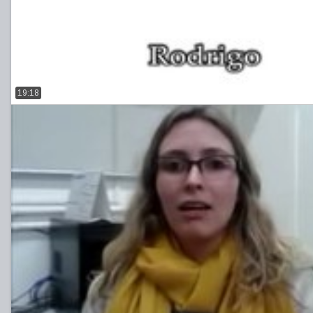
19:18