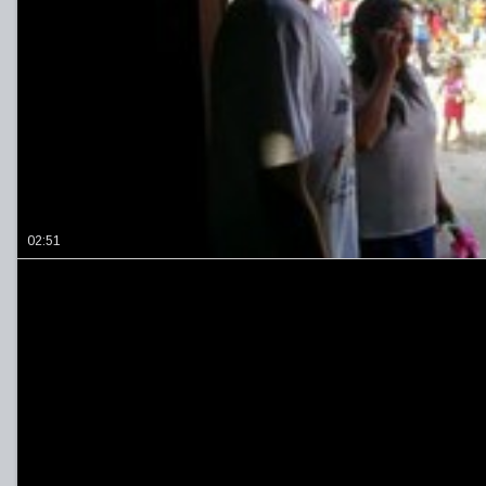
02:51